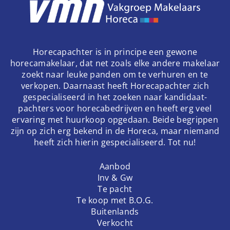
Horecapachter is in principe een gewone
horecamakelaar, dat net zoals elke andere makelaar
zoekt naar leuke panden om te verhuren en te
verkopen. Daarnaast heeft Horecapachter zich
gespecialiseerd in het zoeken naar kandidaat-
pachters voor horecabedrijven en heeft erg veel
ervaring met huurkoop opgedaan. Beide begrippen
zijn op zich erg bekend in de Horeca, maar niemand
heeft zich hierin gespecialiseerd. Tot nu!
Aanbod
Inv & Gw
Te pacht
Te koop met B.O.G.
Buitenlands
Verkocht