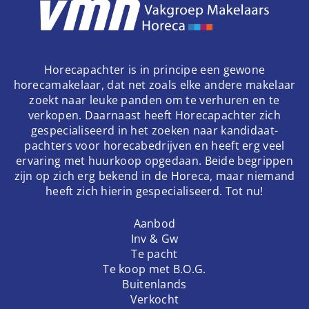
Horecapachter is in principe een gewone
horecamakelaar, dat net zoals elke andere makelaar
zoekt naar leuke panden om te verhuren en te
verkopen. Daarnaast heeft Horecapachter zich
gespecialiseerd in het zoeken naar kandidaat-
pachters voor horecabedrijven en heeft erg veel
ervaring met huurkoop opgedaan. Beide begrippen
zijn op zich erg bekend in de Horeca, maar niemand
heeft zich hierin gespecialiseerd. Tot nu!
Aanbod
Inv & Gw
Te pacht
Te koop met B.O.G.
Buitenlands
Verkocht