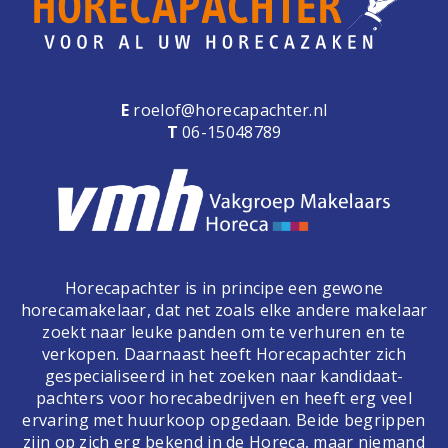
E
roelof@horecapachter.nl
T
06-15048789
Horecapachter is in principe een gewone
horecamakelaar, dat net zoals elke andere makelaar
zoekt naar leuke panden om te verhuren en te
verkopen. Daarnaast heeft Horecapachter zich
gespecialiseerd in het zoeken naar kandidaat-
pachters voor horecabedrijven en heeft erg veel
ervaring met huurkoop opgedaan. Beide begrippen
zijn op zich erg bekend in de Horeca, maar niemand