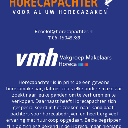
E
roelof@horecapachter.nl
T
06-15048789
Horecapachter is in principe een gewone
horecamakelaar, dat net zoals elke andere makelaar
zoekt naar leuke panden om te verhuren en te
verkopen. Daarnaast heeft Horecapachter zich
gespecialiseerd in het zoeken naar kandidaat-
pachters voor horecabedrijven en heeft erg veel
ervaring met huurkoop opgedaan. Beide begrippen
zijn op zich erg bekend in de Horeca, maar niemand