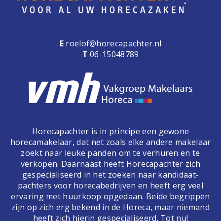
E
roelof@horecapachter.nl
T
06-15048789
Horecapachter is in principe een gewone
horecamakelaar, dat net zoals elke andere makelaar
zoekt naar leuke panden om te verhuren en te
verkopen. Daarnaast heeft Horecapachter zich
gespecialiseerd in het zoeken naar kandidaat-
pachters voor horecabedrijven en heeft erg veel
ervaring met huurkoop opgedaan. Beide begrippen
zijn op zich erg bekend in de Horeca, maar niemand
heeft zich hierin gespecialiseerd. Tot nu!