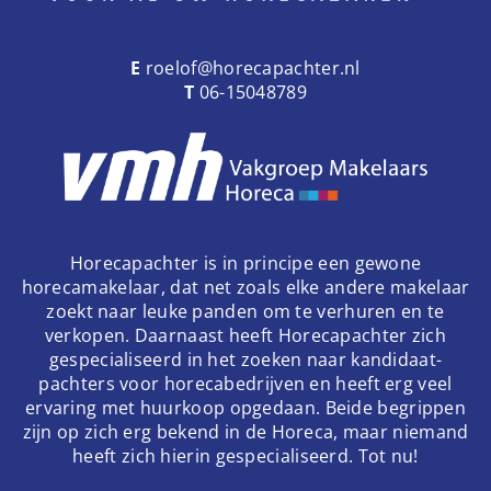
E
roelof@horecapachter.nl
T
06-15048789
Horecapachter is in principe een gewone
horecamakelaar, dat net zoals elke andere makelaar
zoekt naar leuke panden om te verhuren en te
verkopen. Daarnaast heeft Horecapachter zich
gespecialiseerd in het zoeken naar kandidaat-
pachters voor horecabedrijven en heeft erg veel
ervaring met huurkoop opgedaan. Beide begrippen
zijn op zich erg bekend in de Horeca, maar niemand
heeft zich hierin gespecialiseerd. Tot nu!