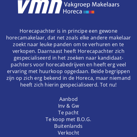
Horecapachter is in principe een gewone
horecamakelaar, dat net zoals elke andere makelaar
zoekt naar leuke panden om te verhuren en te
verkopen. Daarnaast heeft Horecapachter zich
gespecialiseerd in het zoeken naar kandidaat-
pachters voor horecabedrijven en heeft erg veel
ervaring met huurkoop opgedaan. Beide begrippen
zijn op zich erg bekend in de Horeca, maar niemand
heeft zich hierin gespecialiseerd. Tot nu!
Aanbod
Inv & Gw
Te pacht
Te koop met B.O.G.
Buitenlands
Verkocht