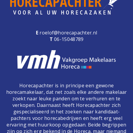
E
roelof@horecapachter.nl
T
06-15048789
Horecapachter is in principe een gewone
horecamakelaar, dat net zoals elke andere makelaar
zoekt naar leuke panden om te verhuren en te
verkopen. Daarnaast heeft Horecapachter zich
gespecialiseerd in het zoeken naar kandidaat-
pachters voor horecabedrijven en heeft erg veel
ervaring met huurkoop opgedaan. Beide begrippen
zijn op zich erg bekend in de Horeca, maar niemand