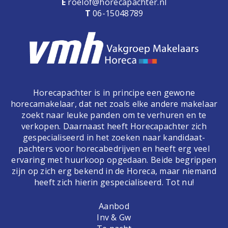
E
roelof@horecapachter.nl
T
06-15048789
Horecapachter is in principe een gewone
horecamakelaar, dat net zoals elke andere makelaar
zoekt naar leuke panden om te verhuren en te
verkopen. Daarnaast heeft Horecapachter zich
gespecialiseerd in het zoeken naar kandidaat-
pachters voor horecabedrijven en heeft erg veel
ervaring met huurkoop opgedaan. Beide begrippen
zijn op zich erg bekend in de Horeca, maar niemand
heeft zich hierin gespecialiseerd. Tot nu!
Aanbod
Inv & Gw