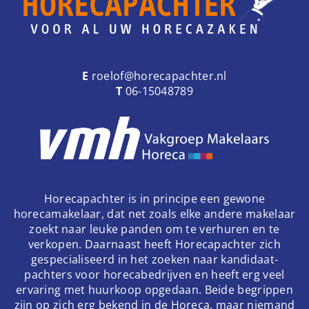
E
roelof@horecapachter.nl
T
06-15048789
Horecapachter is in principe een gewone
horecamakelaar, dat net zoals elke andere makelaar
zoekt naar leuke panden om te verhuren en te
verkopen. Daarnaast heeft Horecapachter zich
gespecialiseerd in het zoeken naar kandidaat-
pachters voor horecabedrijven en heeft erg veel
ervaring met huurkoop opgedaan. Beide begrippen
zijn op zich erg bekend in de Horeca, maar niemand