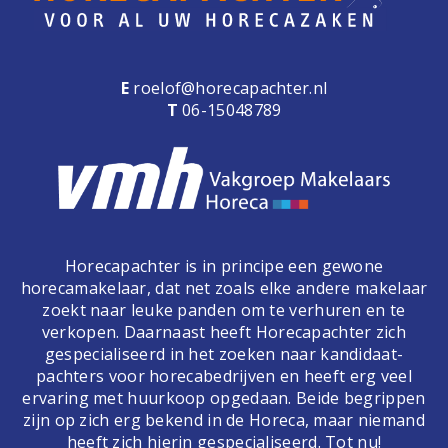
E
roelof@horecapachter.nl
T
06-15048789
Horecapachter is in principe een gewone
horecamakelaar, dat net zoals elke andere makelaar
zoekt naar leuke panden om te verhuren en te
verkopen. Daarnaast heeft Horecapachter zich
gespecialiseerd in het zoeken naar kandidaat-
pachters voor horecabedrijven en heeft erg veel
ervaring met huurkoop opgedaan. Beide begrippen
zijn op zich erg bekend in de Horeca, maar niemand
heeft zich hierin gespecialiseerd. Tot nu!