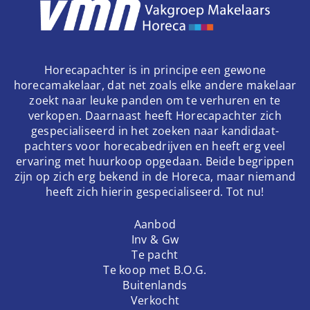
Horecapachter is in principe een gewone
horecamakelaar, dat net zoals elke andere makelaar
zoekt naar leuke panden om te verhuren en te
verkopen. Daarnaast heeft Horecapachter zich
gespecialiseerd in het zoeken naar kandidaat-
pachters voor horecabedrijven en heeft erg veel
ervaring met huurkoop opgedaan. Beide begrippen
zijn op zich erg bekend in de Horeca, maar niemand
heeft zich hierin gespecialiseerd. Tot nu!
Aanbod
Inv & Gw
Te pacht
Te koop met B.O.G.
Buitenlands
Verkocht