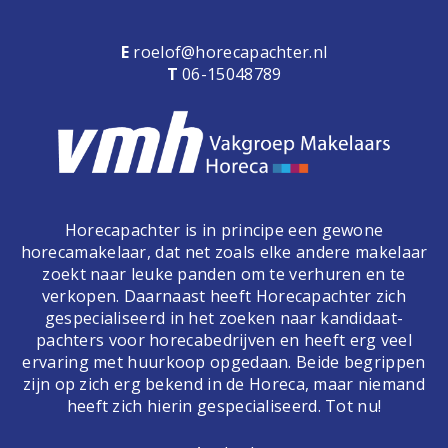
E
roelof@horecapachter.nl
T
06-15048789
Horecapachter is in principe een gewone
horecamakelaar, dat net zoals elke andere makelaar
zoekt naar leuke panden om te verhuren en te
verkopen. Daarnaast heeft Horecapachter zich
gespecialiseerd in het zoeken naar kandidaat-
pachters voor horecabedrijven en heeft erg veel
ervaring met huurkoop opgedaan. Beide begrippen
zijn op zich erg bekend in de Horeca, maar niemand
heeft zich hierin gespecialiseerd. Tot nu!