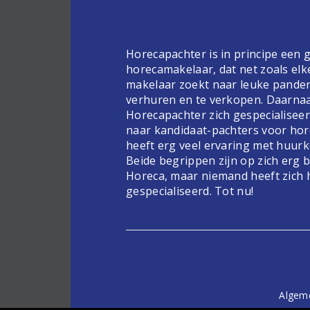
Horecapachter is in principe een
horecamakelaar, dat net zoals elk
makelaar zoekt naar leuke pande
verhuren en te verkopen. Daarnaa
Horecapachter zich gespecialiseer
naar kandidaat-pachters voor hor
heeft erg veel ervaring met huur
Beide begrippen zijn op zich erg 
Horeca, maar niemand heeft zich 
gespecialiseerd. Tot nu!
Algem