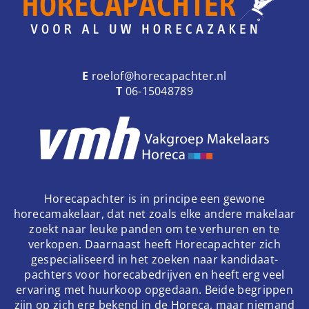
E
roelof@horecapachter.nl
T
06-15048789
Horecapachter is in principe een gewone
horecamakelaar, dat net zoals elke andere makelaar
zoekt naar leuke panden om te verhuren en te
verkopen. Daarnaast heeft Horecapachter zich
gespecialiseerd in het zoeken naar kandidaat-
pachters voor horecabedrijven en heeft erg veel
ervaring met huurkoop opgedaan. Beide begrippen
zijn op zich erg bekend in de Horeca, maar niemand