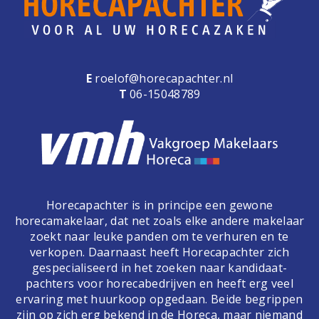
E
roelof@horecapachter.nl
T
06-15048789
Horecapachter is in principe een gewone
horecamakelaar, dat net zoals elke andere makelaar
zoekt naar leuke panden om te verhuren en te
verkopen. Daarnaast heeft Horecapachter zich
gespecialiseerd in het zoeken naar kandidaat-
pachters voor horecabedrijven en heeft erg veel
ervaring met huurkoop opgedaan. Beide begrippen
zijn op zich erg bekend in de Horeca, maar niemand