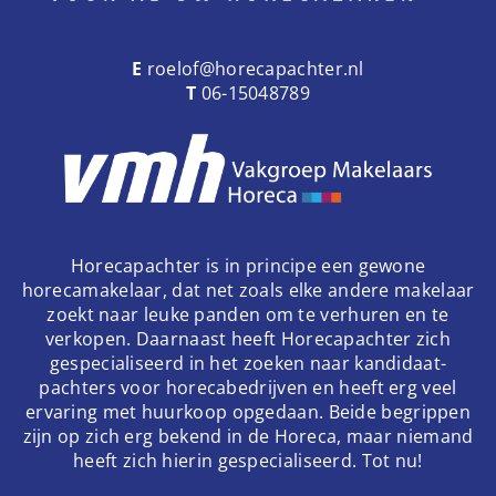
E
roelof@horecapachter.nl
T
06-15048789
Horecapachter is in principe een gewone
horecamakelaar, dat net zoals elke andere makelaar
zoekt naar leuke panden om te verhuren en te
verkopen. Daarnaast heeft Horecapachter zich
gespecialiseerd in het zoeken naar kandidaat-
pachters voor horecabedrijven en heeft erg veel
ervaring met huurkoop opgedaan. Beide begrippen
zijn op zich erg bekend in de Horeca, maar niemand
heeft zich hierin gespecialiseerd. Tot nu!