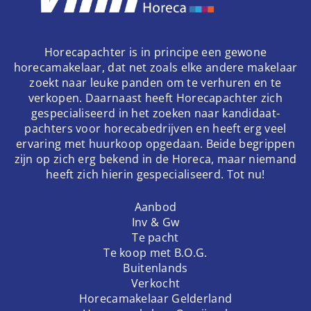
Horecapachter is in principe een gewone
horecamakelaar, dat net zoals elke andere makelaar
zoekt naar leuke panden om te verhuren en te
verkopen. Daarnaast heeft Horecapachter zich
gespecialiseerd in het zoeken naar kandidaat-
pachters voor horecabedrijven en heeft erg veel
ervaring met huurkoop opgedaan. Beide begrippen
zijn op zich erg bekend in de Horeca, maar niemand
heeft zich hierin gespecialiseerd. Tot nu!
Aanbod
Inv & Gw
Te pacht
Te koop met B.O.G.
Buitenlands
Verkocht
Horecamakelaar Gelderland