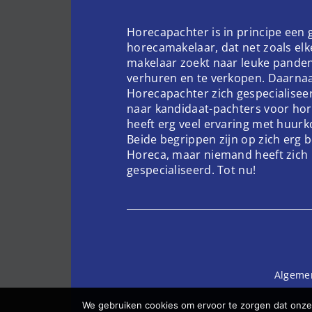
Horecapachter is in principe een
horecamakelaar, dat net zoals el
makelaar zoekt naar leuke pande
verhuren en te verkopen. Daarnaa
Horecapachter zich gespecialisee
naar kandidaat-pachters voor hor
heeft erg veel ervaring met huur
Beide begrippen zijn op zich erg 
Horeca, maar niemand heeft zich 
gespecialiseerd. Tot nu!
Algeme
We gebruiken cookies om ervoor te zorgen dat onze 