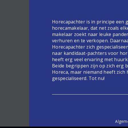
Horecapachter is in principe een
horecamakelaar, dat net zoals elk
makelaar zoekt naar leuke pande
verhuren en te verkopen. Daarnaa
Horecapachter zich gespecialiseer
naar kandidaat-pachters voor hor
heeft erg veel ervaring met huur
Beide begrippen zijn op zich erg 
Horeca, maar niemand heeft zich 
gespecialiseerd. Tot nu!
Algem