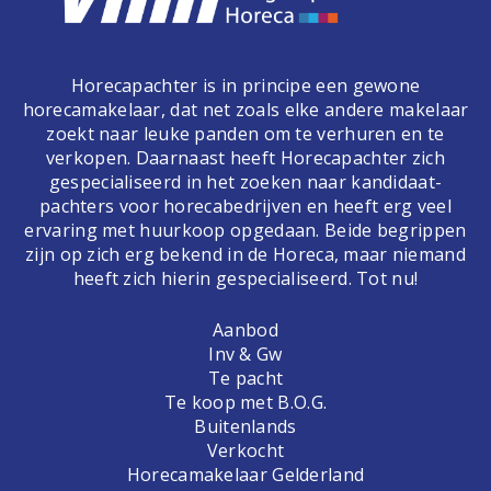
Horecapachter is in principe een gewone
horecamakelaar, dat net zoals elke andere makelaar
zoekt naar leuke panden om te verhuren en te
verkopen. Daarnaast heeft Horecapachter zich
gespecialiseerd in het zoeken naar kandidaat-
pachters voor horecabedrijven en heeft erg veel
ervaring met huurkoop opgedaan. Beide begrippen
zijn op zich erg bekend in de Horeca, maar niemand
heeft zich hierin gespecialiseerd. Tot nu!
Aanbod
Inv & Gw
Te pacht
Te koop met B.O.G.
Buitenlands
Verkocht
Horecamakelaar Gelderland