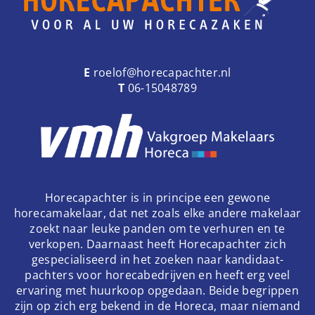
E
roelof@horecapachter.nl
T
06-15048789
Horecapachter is in principe een gewone
horecamakelaar, dat net zoals elke andere makelaar
zoekt naar leuke panden om te verhuren en te
verkopen. Daarnaast heeft Horecapachter zich
gespecialiseerd in het zoeken naar kandidaat-
pachters voor horecabedrijven en heeft erg veel
ervaring met huurkoop opgedaan. Beide begrippen
zijn op zich erg bekend in de Horeca, maar niemand