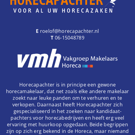
E
roelof@horecapachter.nl
T
06-15048789
Horecapachter is in principe een gewone
horecamakelaar, dat net zoals elke andere makelaar
zoekt naar leuke panden om te verhuren en te
verkopen. Daarnaast heeft Horecapachter zich
gespecialiseerd in het zoeken naar kandidaat-
pachters voor horecabedrijven en heeft erg veel
ervaring met huurkoop opgedaan. Beide begrippen
zijn op zich erg bekend in de Horeca, maar niemand