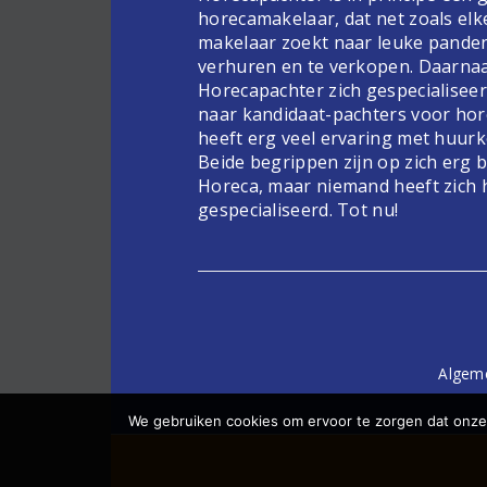
horecamakelaar, dat net zoals elk
makelaar zoekt naar leuke pande
verhuren en te verkopen. Daarnaa
Horecapachter zich gespecialiseer
naar kandidaat-pachters voor hor
heeft erg veel ervaring met huur
Beide begrippen zijn op zich erg 
Horeca, maar niemand heeft zich 
gespecialiseerd. Tot nu!
Algem
We gebruiken cookies om ervoor te zorgen dat onze 