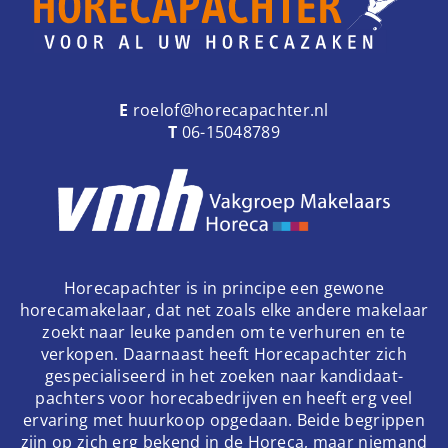
E
roelof@horecapachter.nl
T
06-15048789
Horecapachter is in principe een gewone
horecamakelaar, dat net zoals elke andere makelaar
zoekt naar leuke panden om te verhuren en te
verkopen. Daarnaast heeft Horecapachter zich
gespecialiseerd in het zoeken naar kandidaat-
pachters voor horecabedrijven en heeft erg veel
ervaring met huurkoop opgedaan. Beide begrippen
zijn op zich erg bekend in de Horeca, maar niemand