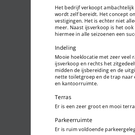
Het bedrijf verkoopt ambachtelijk i
wordt zelf bereidt. Het concept
vestigingen. Het is echter niet al
meer. Naast ijsverkoop is het ook
hiermee in alle seizoenen een suc
Indeling
Mooie hoeklocatie met zeer veel 
ijsverkoop en rechts het zitgedeel
midden de ijsbereiding en de uitgi
nette toiletgroep en de trap naa
en kantoorruimte.
Terras
Er is een zeer groot en mooi terra
Parkeerruimte
Er is ruim voldoende parkeergeleg