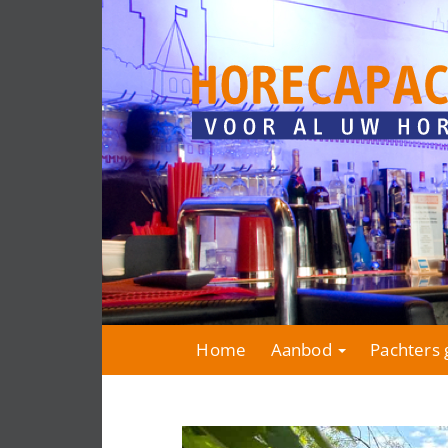
Home
Aanbod
Pachters 