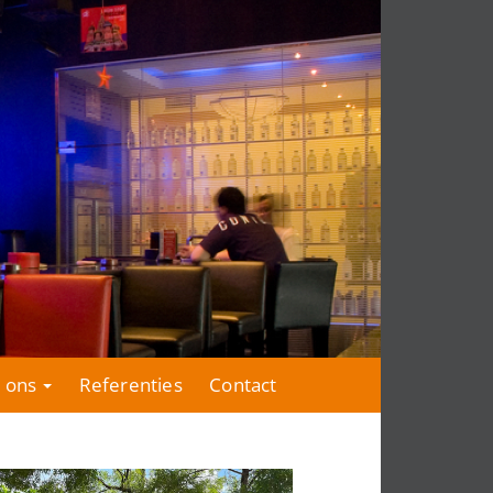
 ons
Referenties
Contact