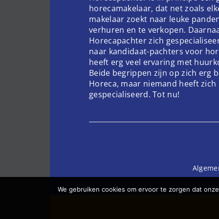
horecamakelaar, dat net zoals el
makelaar zoekt naar leuke pande
verhuren en te verkopen. Daarnaa
Horecapachter zich gespecialisee
naar kandidaat-pachters voor hor
heeft erg veel ervaring met huur
Beide begrippen zijn op zich erg 
Horeca, maar niemand heeft zich 
gespecialiseerd. Tot nu!
Algeme
We gebruiken cookies om ervoor te zorgen dat onze 