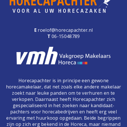
E
roelof@horecapachter.nl
T
06-15048789
Horecapachter is in principe een gewone
horecamakelaar, dat net zoals elke andere makelaar
zoekt naar leuke panden om te verhuren en te
verkopen. Daarnaast heeft Horecapachter zich
gespecialiseerd in het zoeken naar kandidaat-
pachters voor horecabedrijven en heeft erg veel
ervaring met huurkoop opgedaan. Beide begrippen
zijn op zich erg bekend in de Horeca, maar niemand