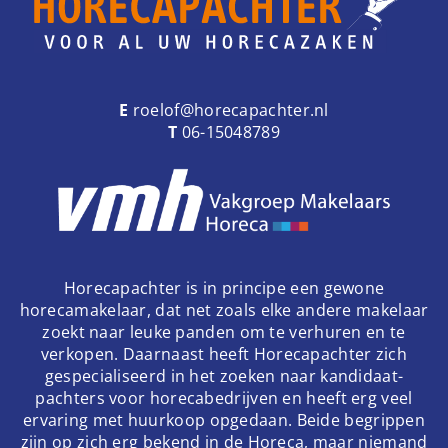
E
roelof@horecapachter.nl
T
06-15048789
Horecapachter is in principe een gewone
horecamakelaar, dat net zoals elke andere makelaar
zoekt naar leuke panden om te verhuren en te
verkopen. Daarnaast heeft Horecapachter zich
gespecialiseerd in het zoeken naar kandidaat-
pachters voor horecabedrijven en heeft erg veel
ervaring met huurkoop opgedaan. Beide begrippen
zijn op zich erg bekend in de Horeca, maar niemand