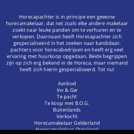
Horecapachter is in principe een gewone
horecamakelaar, dat net zoals elke andere makelaar
zoekt naar leuke panden om te verhuren en te
verkopen. Daarnaast heeft Horecapachter zich
gespecialiseerd in het zoeken naar kandidaat-
pachters voor horecabedrijven en heeft erg veel
ervaring met huurkoop opgedaan. Beide begrippen
zijn op zich erg bekend in de Horeca, maar niemand
heeft zich hierin gespecialiseerd. Tot nu!
Aanbod
Inv & Gw
Te pacht
Te koop met B.O.G.
Buitenlands
Verkocht
Horecamakelaar Gelderland
Horecamakelaar Overijssel