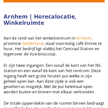
Arnhem | Horecalocatie,
Winkelruimte
Aan de rand van het winkelcentrum in
Arnhem,
provincie
Gelderland
, staat voormalig café Entree te
huur. Het bedrijf ligt vlakbij het Centraal Station en
tegenover de Vue-bioscoop.
Er zijn twee ingangen. Een vanaf de kant van het NS-
station en een vanaf de kant van het centrum. Deze
ingang heeft een grote houten pui welke in zijn
geheel open kan. Aan deze zijde is ook een
gevelterras mogelijk. Met de pui helemaal open
worden buiten en binnen met elkaar verbonden.
De totale oppervlakte van de ruimte binnen bedraagt