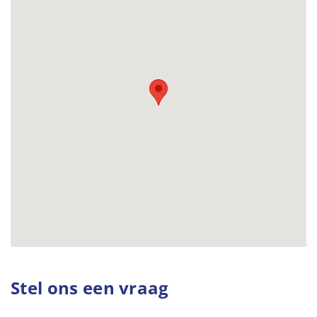
Stel ons een vraag