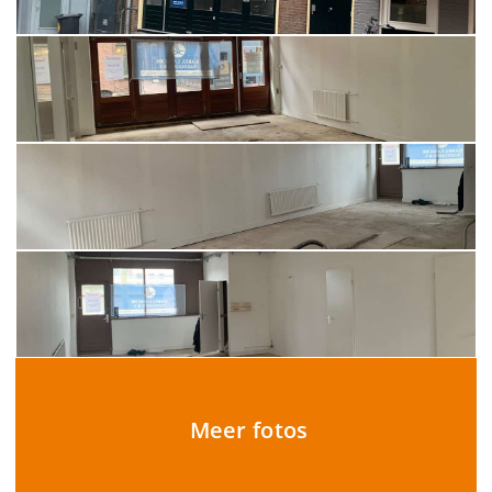
Meer fotos