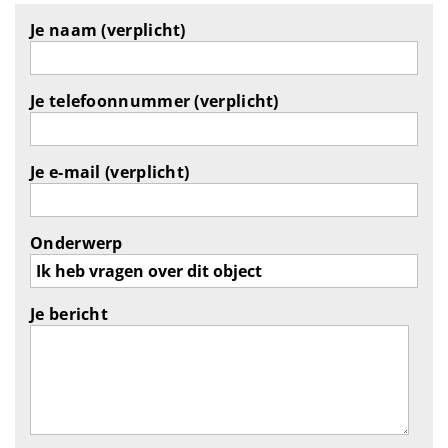
Je naam (verplicht)
Je telefoonnummer (verplicht)
Je e-mail (verplicht)
Onderwerp
Je bericht