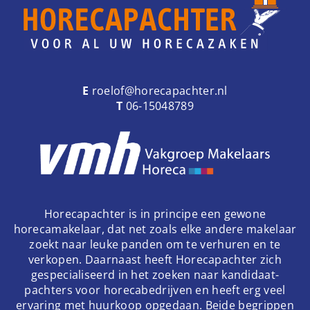
E
roelof@horecapachter.nl
T
06-15048789
Horecapachter is in principe een gewone
horecamakelaar, dat net zoals elke andere makelaar
zoekt naar leuke panden om te verhuren en te
verkopen. Daarnaast heeft Horecapachter zich
gespecialiseerd in het zoeken naar kandidaat-
pachters voor horecabedrijven en heeft erg veel
ervaring met huurkoop opgedaan. Beide begrippen