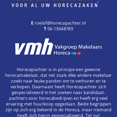
E
roelof@horecapachter.nl
T
06-15048789
Horecapachter is in principe een gewone
horecamakelaar, dat net zoals elke andere makelaar
zoekt naar leuke panden om te verhuren en te
verkopen. Daarnaast heeft Horecapachter zich
gespecialiseerd in het zoeken naar kandidaat-
pachters voor horecabedrijven en heeft erg veel
ervaring met huurkoop opgedaan. Beide begrippen
zijn op zich erg bekend in de Horeca, maar niemand
heeft zich hierin gespecialiseerd. Tot nu!