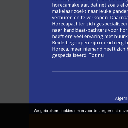
horecamakelaar, dat net zoals elk
makelaar zoekt naar leuke pande
verhuren en te verkopen. Daarnaa
Horecapachter zich gespecialiseer
naar kandidaat-pachters voor hor
heeft erg veel ervaring met huur
Beide begrippen zijn op zich erg 
Horeca, maar niemand heeft zich 
gespecialiseerd. Tot nu!
Algem
We gebruiken cookies om ervoor te zorgen dat onze 