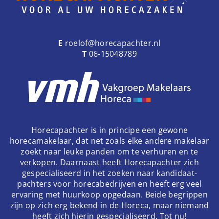
E
roelof@horecapachter.nl
T
06-15048789
Horecapachter is in principe een gewone
horecamakelaar, dat net zoals elke andere makelaar
zoekt naar leuke panden om te verhuren en te
verkopen. Daarnaast heeft Horecapachter zich
gespecialiseerd in het zoeken naar kandidaat-
pachters voor horecabedrijven en heeft erg veel
ervaring met huurkoop opgedaan. Beide begrippen
zijn op zich erg bekend in de Horeca, maar niemand
heeft zich hierin gespecialiseerd. Tot nu!