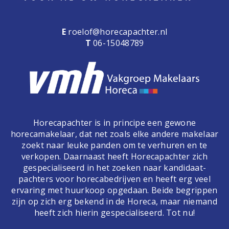
E
roelof@horecapachter.nl
T
06-15048789
Horecapachter is in principe een gewone
horecamakelaar, dat net zoals elke andere makelaar
zoekt naar leuke panden om te verhuren en te
verkopen. Daarnaast heeft Horecapachter zich
gespecialiseerd in het zoeken naar kandidaat-
pachters voor horecabedrijven en heeft erg veel
ervaring met huurkoop opgedaan. Beide begrippen
zijn op zich erg bekend in de Horeca, maar niemand
heeft zich hierin gespecialiseerd. Tot nu!