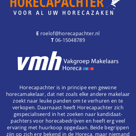
E
roelof@horecapachter.nl
T
06-15048789
Horecapachter is in principe een gewone
horecamakelaar, dat net zoals elke andere makelaar
zoekt naar leuke panden om te verhuren en te
verkopen. Daarnaast heeft Horecapachter zich
gespecialiseerd in het zoeken naar kandidaat-
pachters voor horecabedrijven en heeft erg veel
ervaring met huurkoop opgedaan. Beide begrippen
zijn op zich erg bekend in de Horeca, maar niemand