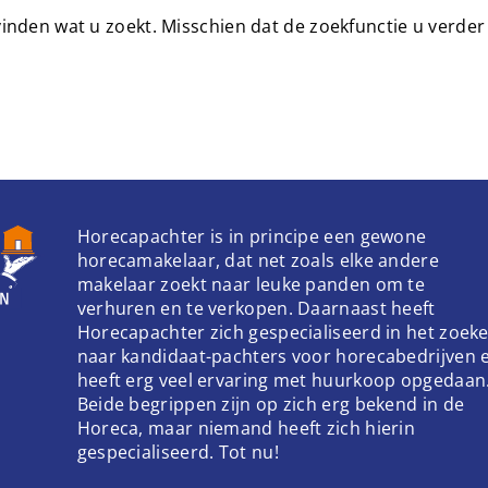
 vinden wat u zoekt. Misschien dat de zoekfunctie u verder
Horecapachter is in principe een gewone
horecamakelaar, dat net zoals elke andere
makelaar zoekt naar leuke panden om te
verhuren en te verkopen. Daarnaast heeft
Horecapachter zich gespecialiseerd in het zoek
naar kandidaat-pachters voor horecabedrijven 
heeft erg veel ervaring met huurkoop opgedaan
Beide begrippen zijn op zich erg bekend in de
Horeca, maar niemand heeft zich hierin
gespecialiseerd. Tot nu!