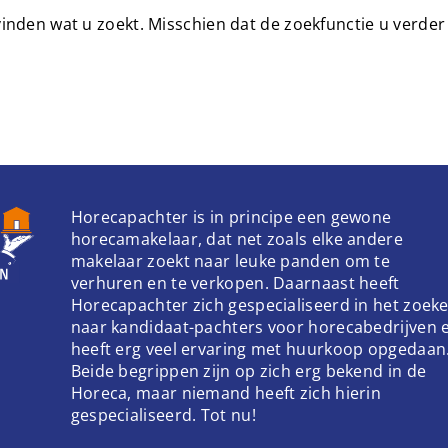
 vinden wat u zoekt. Misschien dat de zoekfunctie u verder
Horecapachter is in principe een gewone
horecamakelaar, dat net zoals elke andere
makelaar zoekt naar leuke panden om te
verhuren en te verkopen. Daarnaast heeft
Horecapachter zich gespecialiseerd in het zoek
naar kandidaat-pachters voor horecabedrijven 
heeft erg veel ervaring met huurkoop opgedaan
Beide begrippen zijn op zich erg bekend in de
Horeca, maar niemand heeft zich hierin
gespecialiseerd. Tot nu!