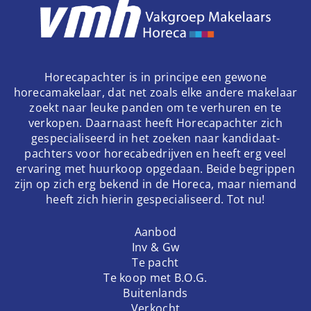
Horecapachter is in principe een gewone
horecamakelaar, dat net zoals elke andere makelaar
zoekt naar leuke panden om te verhuren en te
verkopen. Daarnaast heeft Horecapachter zich
gespecialiseerd in het zoeken naar kandidaat-
pachters voor horecabedrijven en heeft erg veel
ervaring met huurkoop opgedaan. Beide begrippen
zijn op zich erg bekend in de Horeca, maar niemand
heeft zich hierin gespecialiseerd. Tot nu!
Aanbod
Inv & Gw
Te pacht
Te koop met B.O.G.
Buitenlands
Verkocht