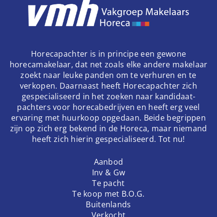
Horecapachter is in principe een gewone
horecamakelaar, dat net zoals elke andere makelaar
zoekt naar leuke panden om te verhuren en te
verkopen. Daarnaast heeft Horecapachter zich
gespecialiseerd in het zoeken naar kandidaat-
pachters voor horecabedrijven en heeft erg veel
ervaring met huurkoop opgedaan. Beide begrippen
zijn op zich erg bekend in de Horeca, maar niemand
heeft zich hierin gespecialiseerd. Tot nu!
Aanbod
Inv & Gw
Te pacht
Te koop met B.O.G.
Buitenlands
Verkocht