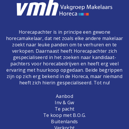
Horecapachter is in principe een gewone
horecamakelaar, dat net zoals elke andere makelaar
zoekt naar leuke panden om te verhuren en te
verkopen. Daarnaast heeft Horecapachter zich
gespecialiseerd in het zoeken naar kandidaat-
pachters voor horecabedrijven en heeft erg veel
ervaring met huurkoop opgedaan. Beide begrippen
zijn op zich erg bekend in de Horeca, maar niemand
heeft zich hierin gespecialiseerd. Tot nu!
Aanbod
Inv & Gw
Te pacht
Te koop met B.O.G.
Buitenlands
Verkocht