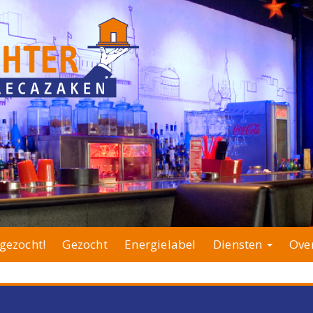
gezocht!
Gezocht
Energielabel
Diensten
Ove