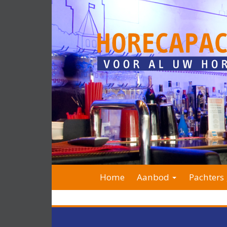
Home
Aanbod
Pachters 