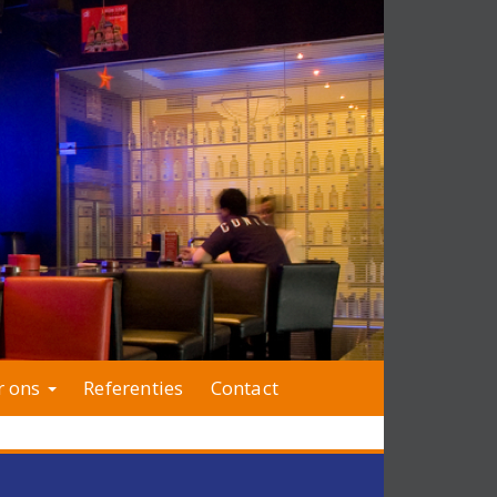
r ons
Referenties
Contact