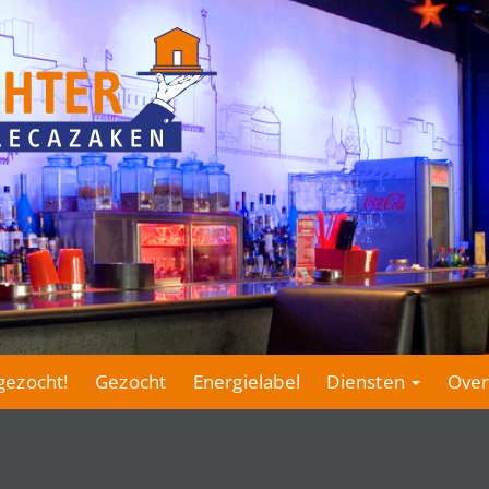
gezocht!
Gezocht
Energielabel
Diensten
Over