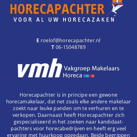
E
roelof@horecapachter.nl
T
06-15048789
Horecapachter is in principe een gewone
horecamakelaar, dat net zoals elke andere makelaar
zoekt naar leuke panden om te verhuren en te
verkopen. Daarnaast heeft Horecapachter zich
gespecialiseerd in het zoeken naar kandidaat-
pachters voor horecabedrijven en heeft erg veel
ervaring met huurkoop opgedaan. Beide begrippen