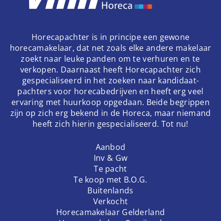
Horecapachter is in principe een gewone
horecamakelaar, dat net zoals elke andere makelaar
zoekt naar leuke panden om te verhuren en te
verkopen. Daarnaast heeft Horecapachter zich
gespecialiseerd in het zoeken naar kandidaat-
pachters voor horecabedrijven en heeft erg veel
ervaring met huurkoop opgedaan. Beide begrippen
zijn op zich erg bekend in de Horeca, maar niemand
heeft zich hierin gespecialiseerd. Tot nu!
Aanbod
Inv & Gw
Te pacht
Te koop met B.O.G.
Buitenlands
Verkocht
Horecamakelaar Gelderland