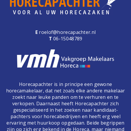
E
roelof@horecapachter.nl
T
06-15048789
Horecapachter is in principe een gewone
horecamakelaar, dat net zoals elke andere makelaar
zoekt naar leuke panden om te verhuren en te
verkopen. Daarnaast heeft Horecapachter zich
gespecialiseerd in het zoeken naar kandidaat-
pachters voor horecabedrijven en heeft erg veel
ervaring met huurkoop opgedaan. Beide begrippen
zijn op zich erg bekend in de Horeca, maar niemand