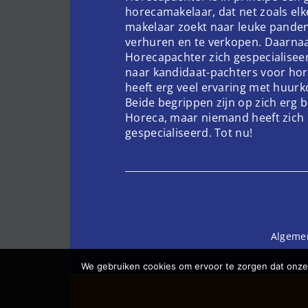
horecamakelaar, dat net zoals el
makelaar zoekt naar leuke pande
verhuren en te verkopen. Daarnaa
Horecapachter zich gespecialisee
naar kandidaat-pachters voor hor
heeft erg veel ervaring met huur
Beide begrippen zijn op zich erg 
Horeca, maar niemand heeft zich 
gespecialiseerd. Tot nu!
Algeme
We gebruiken cookies om ervoor te zorgen dat onze 