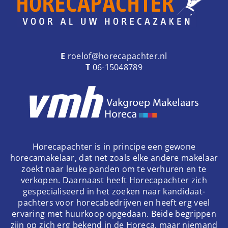
E
roelof@horecapachter.nl
T
06-15048789
Horecapachter is in principe een gewone
horecamakelaar, dat net zoals elke andere makelaar
zoekt naar leuke panden om te verhuren en te
verkopen. Daarnaast heeft Horecapachter zich
gespecialiseerd in het zoeken naar kandidaat-
pachters voor horecabedrijven en heeft erg veel
ervaring met huurkoop opgedaan. Beide begrippen
zijn op zich erg bekend in de Horeca, maar niemand