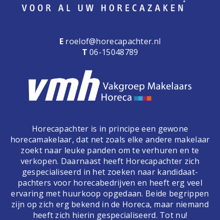
E
roelof@horecapachter.nl
T
06-15048789
Horecapachter is in principe een gewone
horecamakelaar, dat net zoals elke andere makelaar
zoekt naar leuke panden om te verhuren en te
verkopen. Daarnaast heeft Horecapachter zich
gespecialiseerd in het zoeken naar kandidaat-
pachters voor horecabedrijven en heeft erg veel
ervaring met huurkoop opgedaan. Beide begrippen
zijn op zich erg bekend in de Horeca, maar niemand
heeft zich hierin gespecialiseerd. Tot nu!