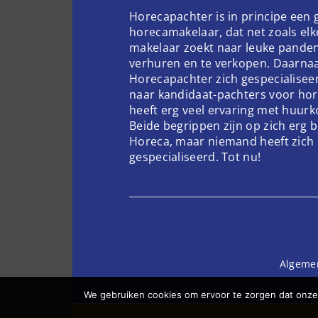
Horecapachter is in principe een
horecamakelaar, dat net zoals el
makelaar zoekt naar leuke pande
verhuren en te verkopen. Daarnaa
Horecapachter zich gespecialisee
naar kandidaat-pachters voor hor
heeft erg veel ervaring met huur
Beide begrippen zijn op zich erg 
Horeca, maar niemand heeft zich 
gespecialiseerd. Tot nu!
Algeme
We gebruiken cookies om ervoor te zorgen dat onze 